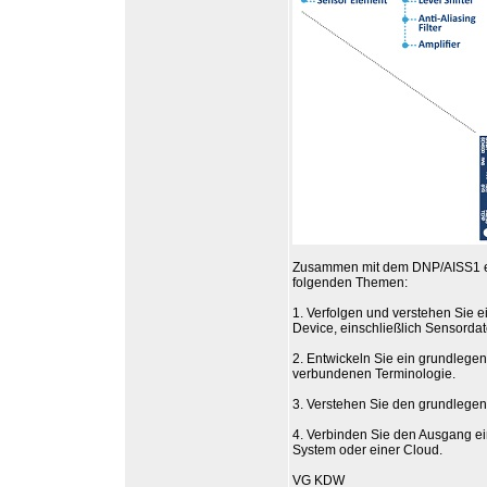
Zusammen mit dem DNP/AISS1 erh
folgenden Themen:
1. Verfolgen und verstehen Sie 
Device, einschließlich Sensorda
2. Entwickeln Sie ein grundlege
verbundenen Terminologie.
3. Verstehen Sie den grundlege
4. Verbinden Sie den Ausgang e
System oder einer Cloud.
VG KDW