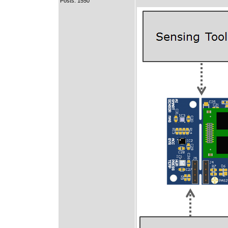
Posts: 1550