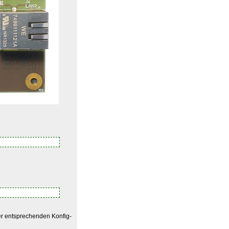
er entsprechenden Konfig-