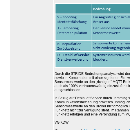
Durch die STRIDE-Bedrohungsanalyse wird deutl
sowie in Kombination mit einer signierten Firmw
Sensormesswerte an den „richtigen“ MQTT Bro
auch als 100% vertrauenswürdig einzustufen s
ausgeschlossen.
In Bezug auf Denial of Service durch Jamming
Kommunikationsbeziehung praktisch unmöglich.
Sensormesswerte an den Broker nicht möglich is
Funknetz nicht zur Verfügung steht. Im Rahmen
Funknetz erfolgen und eine Verbindung zum MQTT
VG KDW