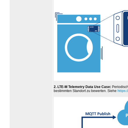
2. LTE-M Telemetry Data Use Case:
Periodisch
bestimmten Standort zu bewerten. Siehe
https: