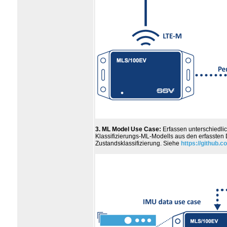
3. ML Model Use Case:
Erfassen unterschiedli
Klassifizierungs-ML-Modells aus den erfassten D
Zustandsklassifizierung. Siehe
https://github