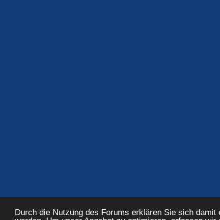
Durch die Nutzung des Forums erklären Sie sich damit