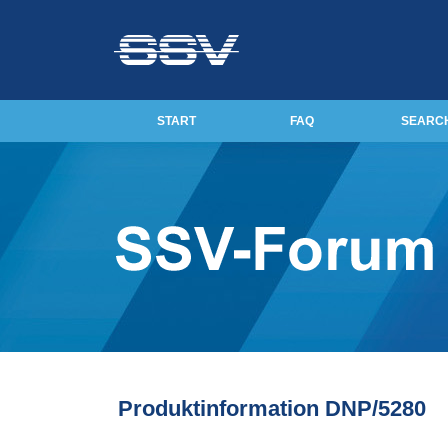
START
FAQ
SEARC
Produktinformation DNP/5280