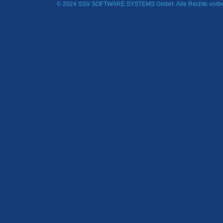
© 2024 SSV SOFTWARE SYSTEMS GmbH. Alle Rechte vorbe