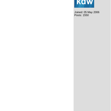
Joined: 05 May 2006
Posts: 1550