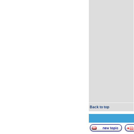
Back to top