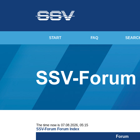
START
FAQ
SEARC
The time now is 07.08.2026, 05:15
SSV-Forum Forum Index
Forum