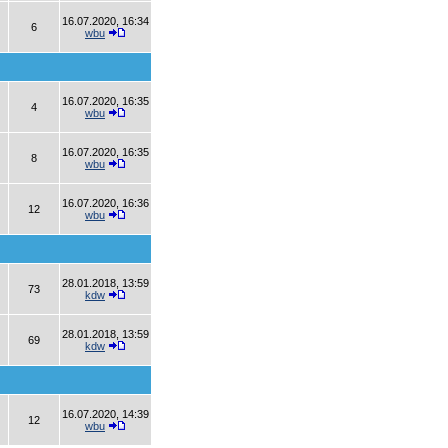
16.07.2020, 16:34
6
wbu
16.07.2020, 16:35
4
wbu
16.07.2020, 16:35
8
wbu
16.07.2020, 16:36
12
wbu
28.01.2018, 13:59
73
kdw
28.01.2018, 13:59
69
kdw
16.07.2020, 14:39
12
wbu