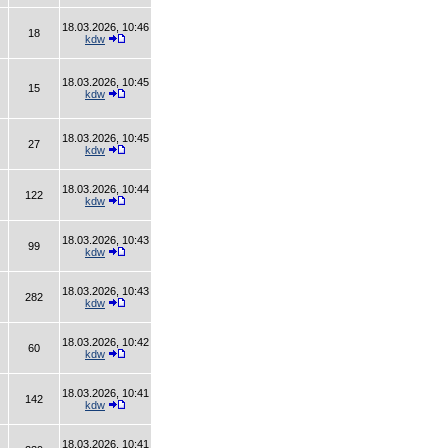
18.03.2026, 10:46
18
kdw
18.03.2026, 10:45
15
kdw
18.03.2026, 10:45
27
kdw
18.03.2026, 10:44
122
kdw
18.03.2026, 10:43
99
kdw
18.03.2026, 10:43
282
kdw
18.03.2026, 10:42
60
kdw
18.03.2026, 10:41
142
kdw
18.03.2026, 10:41