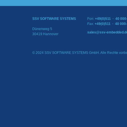
SSV SOFTWARE SYSTEMS
Fon:
+49(0)511 · 40 000
Fax:
+49(0)511 · 40 000
Dünenweg 5
sales@ssv-embedded.d
30419 Hannover
© 2024 SSV SOFTWARE SYSTEMS GmbH. Alle Rechte vorbe